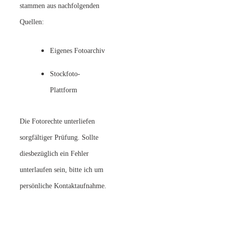
stammen aus nachfolgenden
Quellen:
Eigenes Fotoarchiv
Stockfoto-
Plattform
Die Fotorechte unterliefen
sorgfältiger Prüfung. Sollte
diesbezüglich ein Fehler
unterlaufen sein, bitte ich um
persönliche Kontaktaufnahme.