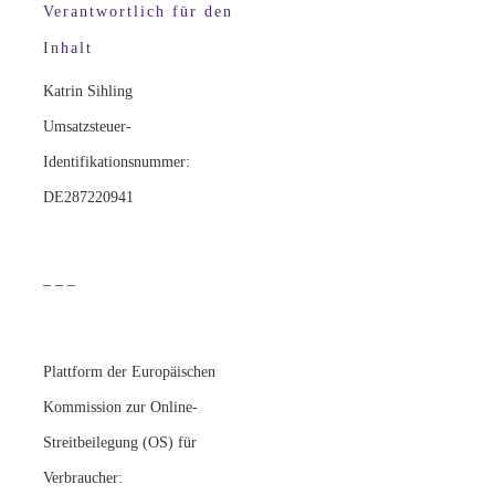
Verantwortlich für den
Inhalt
Katrin Sihling
Umsatzsteuer-
Identifikationsnummer:
DE287220941
– – –
Plattform der Europäischen
Kommission zur Online-
Streitbeilegung (OS) für
Verbraucher: