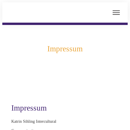
Impressum
Impressum
Katrin Sihling Intercultural