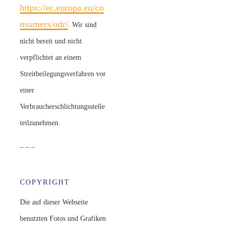
https://ec.europa.eu/co
nsumers/odr/
. Wir sind
nicht bereit und nicht
verpflichtet an einem
Streitbeilegungsverfahren vor
einer
Verbraucherschlichtungsstelle
teilzunehmen.
– – –
COPYRIGHT
Die auf dieser Webseite
benutzten Fotos und Grafiken