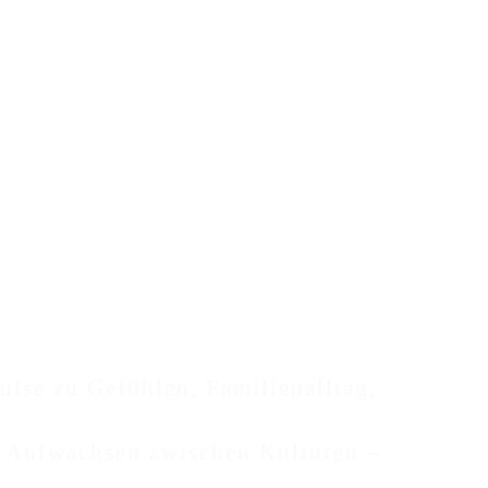
ulse zu Gefühlen, Familienalltag,
 Aufwachsen zwischen Kulturen –