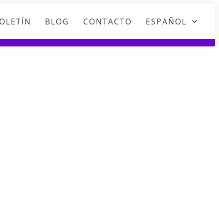
OLETÍN
BLOG
CONTACTO
ESPAÑOL