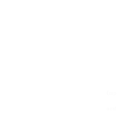
Imp
und