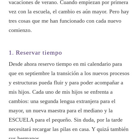
vacaciones de verano. Cuando empiezan por primera
vez con la escuela, el cambio es aún mayor. Pero hay
tres cosas que me han funcionado con cada nuevo
comienzo.
1. Reservar tiempo
Desde ahora reservo tiempo en mi calendario para
que en septiembre la transición a los nuevos procesos
y estructuras pueda fluir y para poder acompañar a
mis hijos. Cada uno de mis hijos se enfrenta a
cambios: una segunda lengua extranjera para el
mayor, un nueva maestra para el mediano y la
ESCUELA para el pequeño. Sin duda, por la tarde
necesitará recargar las pilas en casa. Y quizá también
sus hermanos.