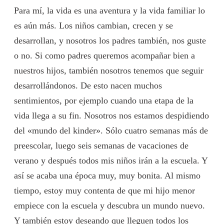
Para mí, la vida es una aventura y la vida familiar lo
es aún más. Los niños cambian, crecen y se
desarrollan, y nosotros los padres también, nos guste
o no. Si como padres queremos acompañar bien a
nuestros hijos, también nosotros tenemos que seguir
desarrollándonos. De esto nacen muchos
sentimientos, por ejemplo cuando una etapa de la
vida llega a su fin. Nosotros nos estamos despidiendo
del «mundo del kinder». Sólo cuatro semanas más de
preescolar, luego seis semanas de vacaciones de
verano y después todos mis niños irán a la escuela. Y
así se acaba una época muy, muy bonita. Al mismo
tiempo, estoy muy contenta de que mi hijo menor
empiece con la escuela y descubra un mundo nuevo.
Y también estoy deseando que lleguen todos los