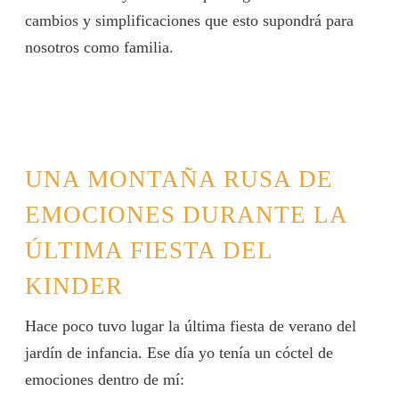
cambios y simplificaciones que esto supondrá para
nosotros como familia.
UNA MONTAÑA RUSA DE
EMOCIONES DURANTE LA
ÚLTIMA FIESTA DEL
KINDER
Hace poco tuvo lugar la última fiesta de verano del
jardín de infancia. Ese día yo tenía un cóctel de
emociones dentro de mí: