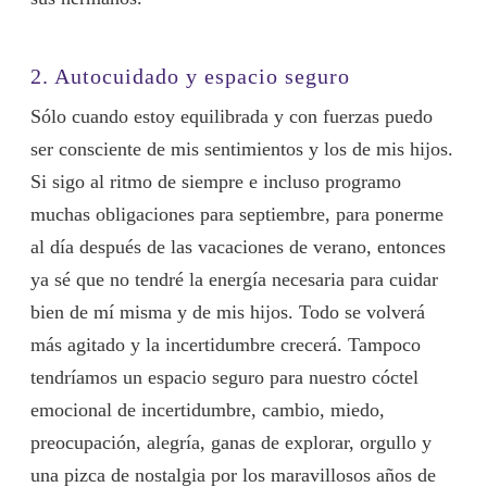
2. Autocuidado y espacio seguro
Sólo cuando estoy equilibrada y con fuerzas puedo
ser consciente de mis sentimientos y los de mis hijos.
Si sigo al ritmo de siempre e incluso programo
muchas obligaciones para septiembre, para ponerme
al día después de las vacaciones de verano, entonces
ya sé que no tendré la energía necesaria para cuidar
bien de mí misma y de mis hijos. Todo se volverá
más agitado y la incertidumbre crecerá. Tampoco
tendríamos un espacio seguro para nuestro cóctel
emocional de incertidumbre, cambio, miedo,
preocupación, alegría, ganas de explorar, orgullo y
una pizca de nostalgia por los maravillosos años de