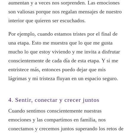
aumentan y a veces nos sorprenden. Las emociones
son valiosas porque nos regalan mensajes de nuestro
interior que quieren ser escuchados.
Por ejemplo, cuando estamos tristes por el final de
una etapa. Esto me muestra que lo que me gusta
mucho lo que estoy viviendo y me invita a disfrutar
conscientemente de cada día de esta etapa. Y si me
entristece más, entonces puedo dejar que mis
lágrimas y mi tristeza fluyan en un espacio seguro.
4. Sentir, conectar y crecer juntos
Cuando sentimos conscientemente nuestras
emociones y las compartimos en familia, nos
conectamos y crecemos juntos superando los retos de