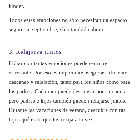
kinder.
Todos estas emociones no sólo necesitan un espacio
seguro en septiembre, sino también ahora.
3. Relajarse juntos
Lidiar con tantas emociones puede ser muy
estresante. Por eso es importante asegurar suficiente
descanso y relajación, tanto para los niños como para
los padres. Cada uno puede descansar por su cuenta,
pero padres e hijos también pueden relajarse juntos.
Durante las vacaciones de verano, descubre con tus
hijos qué es lo que los relaja a la vez.