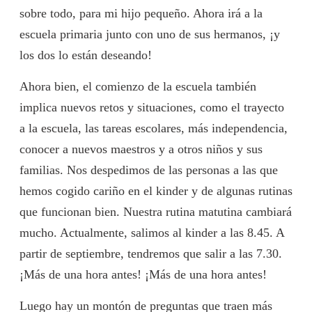
sobre todo, para mi hijo pequeño. Ahora irá a la
escuela primaria junto con uno de sus hermanos, ¡y
los dos lo están deseando!
Ahora bien, el comienzo de la escuela también
implica nuevos retos y situaciones, como el trayecto
a la escuela, las tareas escolares, más independencia,
conocer a nuevos maestros y a otros niños y sus
familias. Nos despedimos de las personas a las que
hemos cogido cariño en el kinder y de algunas rutinas
que funcionan bien. Nuestra rutina matutina cambiará
mucho. Actualmente, salimos al kinder a las 8.45. A
partir de septiembre, tendremos que salir a las 7.30.
¡Más de una hora antes! ¡Más de una hora antes!
Luego hay un montón de preguntas que traen más