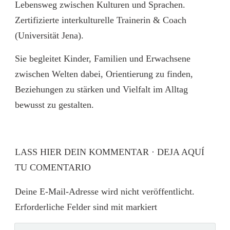
Lebensweg zwischen Kulturen und Sprachen.
Zertifizierte interkulturelle Trainerin & Coach
(Universität Jena).
Sie begleitet Kinder, Familien und Erwachsene
zwischen Welten dabei, Orientierung zu finden,
Beziehungen zu stärken und Vielfalt im Alltag
bewusst zu gestalten.
LASS HIER DEIN KOMMENTAR · DEJA AQUÍ
TU COMENTARIO
Deine E-Mail-Adresse wird nicht veröffentlicht.
Erforderliche Felder sind mit markiert