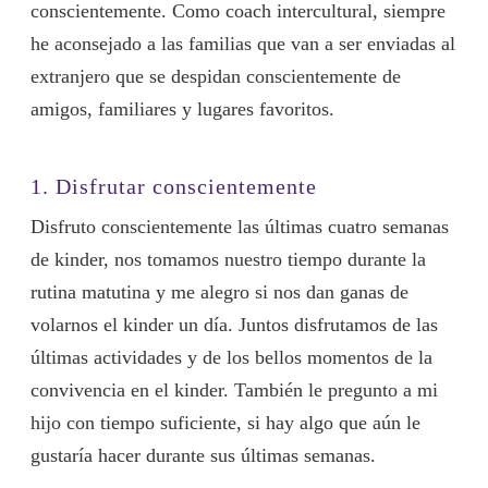
conscientemente. Como coach intercultural, siempre
he aconsejado a las familias que van a ser enviadas al
extranjero que se despidan conscientemente de
amigos, familiares y lugares favoritos.
1. Disfrutar conscientemente
Disfruto conscientemente las últimas cuatro semanas
de kinder, nos tomamos nuestro tiempo durante la
rutina matutina y me alegro si nos dan ganas de
volarnos el kinder un día. Juntos disfrutamos de las
últimas actividades y de los bellos momentos de la
convivencia en el kinder. También le pregunto a mi
hijo con tiempo suficiente, si hay algo que aún le
gustaría hacer durante sus últimas semanas.