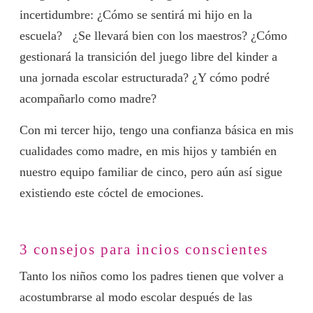
incertidumbre: ¿Cómo se sentirá mi hijo en la
escuela? ¿Se llevará bien con los maestros? ¿Cómo
gestionará la transición del juego libre del kinder a
una jornada escolar estructurada? ¿Y cómo podré
acompañarlo como madre?
Con mi tercer hijo, tengo una confianza básica en mis
cualidades como madre, en mis hijos y también en
nuestro equipo familiar de cinco, pero aún así sigue
existiendo este cóctel de emociones.
3 consejos para incios conscientes
Tanto los niños como los padres tienen que volver a
acostumbrarse al modo escolar después de las