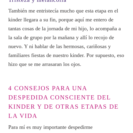
También me entristecía mucho que esta etapa en el
kinder llegara a su fin, porque aquí me entero de
tantas cosas de la jornada de mi hijo, lo acompaña a
la sala de grupo por la mañana y allí lo recojo de
nuevo. Y ni hablar de las hermosas, cariñosas y
familiares fiestas de nuestro kinder. Por supuesto, eso
hizo que se me arrasaran los ojos.
4 CONSEJOS PARA UNA
DESPEDIDA CONSCIENTE DEL
KINDER Y DE OTRAS ETAPAS DE
LA VIDA
Para mí es muy importante despedirme