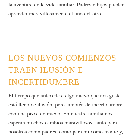
la aventura de la vida familiar. Padres e hijos pueden
aprender maravillosamente el uno del otro.
LOS NUEVOS COMIENZOS
TRAEN ILUSIÓN E
INCERTIDUMBRE
El tiempo que antecede a algo nuevo que nos gusta
está lleno de ilusión, pero también de incertidumbre
con una pizca de miedo. En nuestra familia nos
esperan muchos cambios maravillosos, tanto para
nosotros como padres, como para mí como madre y,