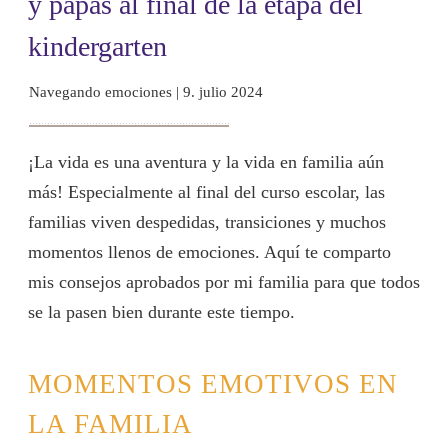
y papas al final de la etapa del
kindergarten
Navegando emociones
|
9. julio 2024
¡La vida es una aventura y la vida en familia aún
más! Especialmente al final del curso escolar, las
familias viven despedidas, transiciones y muchos
momentos llenos de emociones. Aquí te comparto
mis consejos aprobados por mi familia para que todos
se la pasen bien durante este tiempo.
MOMENTOS EMOTIVOS EN
LA FAMILIA