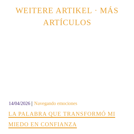
WEITERE ARTIKEL · MÁS
ARTÍCULOS
|
14/04/2026
Navegando emociones
LA PALABRA QUE TRANSFORMÓ MI
MIEDO EN CONFIANZA