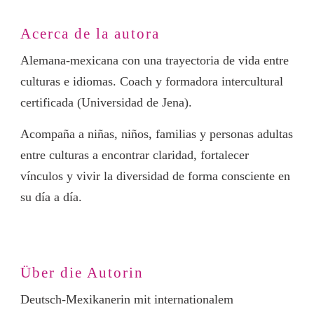
Acerca de la autora
Alemana-mexicana con una trayectoria de vida entre
culturas e idiomas. Coach y formadora intercultural
certificada (Universidad de Jena).
Acompaña a niñas, niños, familias y personas adultas
entre culturas a encontrar claridad, fortalecer
vínculos y vivir la diversidad de forma consciente en
su día a día.
Über die Autorin
Deutsch-Mexikanerin mit internationalem