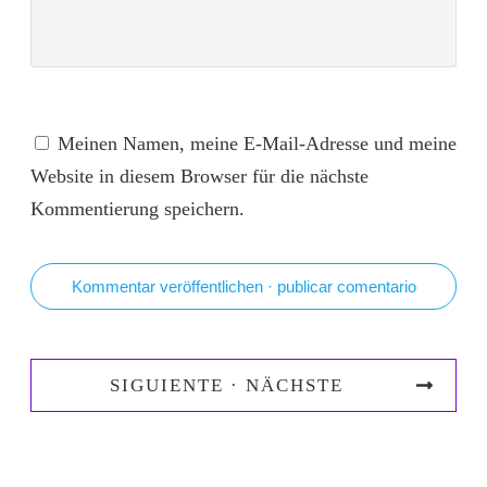
Meinen Namen, meine E-Mail-Adresse und meine
Website in diesem Browser für die nächste
Kommentierung speichern.
Kommentar veröffentlichen · publicar comentario
SIGUIENTE · NÄCHSTE