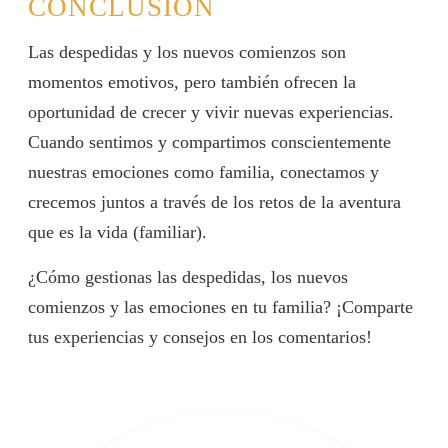
CONCLUSIÓN
Las despedidas y los nuevos comienzos son
momentos emotivos, pero también ofrecen la
oportunidad de crecer y vivir nuevas experiencias.
Cuando sentimos y compartimos conscientemente
nuestras emociones como familia, conectamos y
crecemos juntos a través de los retos de la aventura
que es la vida (familiar).
¿Cómo gestionas las despedidas, los nuevos
comienzos y las emociones en tu familia? ¡Comparte
tus experiencias y consejos en los comentarios!