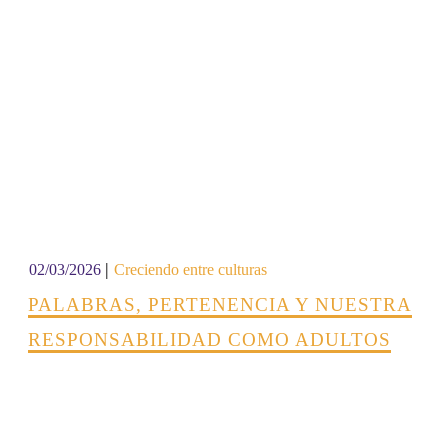
|
02/03/2026
Creciendo entre culturas
PALABRAS, PERTENENCIA Y NUESTRA
RESPONSABILIDAD COMO ADULTOS