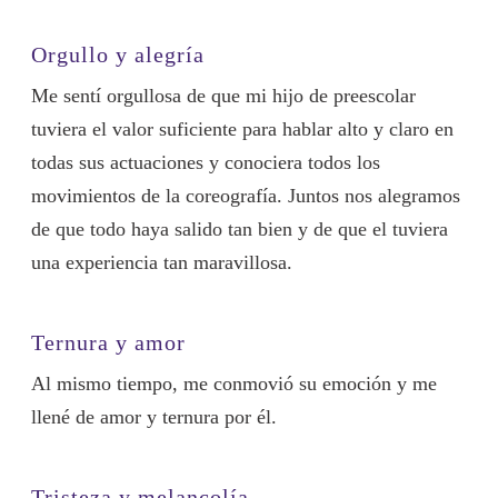
Orgullo y alegría
Me sentí orgullosa de que mi hijo de preescolar
tuviera el valor suficiente para hablar alto y claro en
todas sus actuaciones y conociera todos los
movimientos de la coreografía. Juntos nos alegramos
de que todo haya salido tan bien y de que el tuviera
una experiencia tan maravillosa.
Ternura y amor
Al mismo tiempo, me conmovió su emoción y me
llené de amor y ternura por él.
Tristeza y melancolía