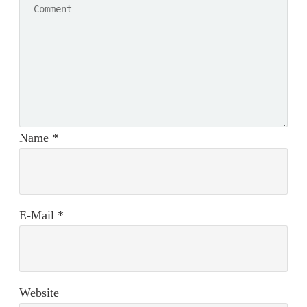
Name
*
E-Mail
*
Website