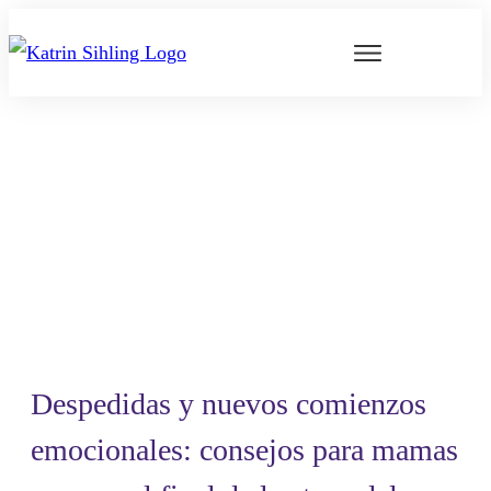
Despedidas y nuevos comienzos
emocionales: consejos para mamas