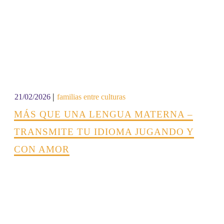
|
21/02/2026
familias entre culturas
MÁS QUE UNA LENGUA MATERNA –
TRANSMITE TU IDIOMA JUGANDO Y
CON AMOR