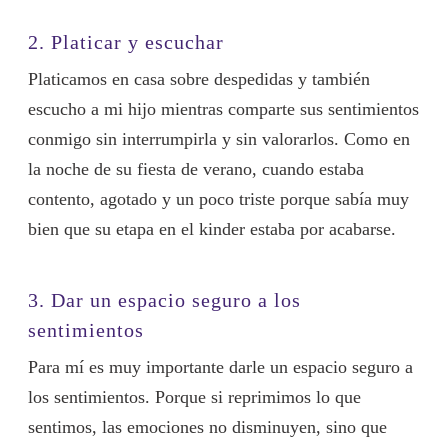
2. Platicar y escuchar
Platicamos en casa sobre despedidas y también
escucho a mi hijo mientras comparte sus sentimientos
conmigo sin interrumpirla y sin valorarlos. Como en
la noche de su fiesta de verano, cuando estaba
contento, agotado y un poco triste porque sabía muy
bien que su etapa en el kinder estaba por acabarse.
3. Dar un espacio seguro a los
sentimientos
Para mí es muy importante darle un espacio seguro a
los sentimientos. Porque si reprimimos lo que
sentimos, las emociones no disminuyen, sino que