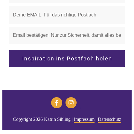
Inspiration ins Postfach holen
Copyright
2026
Katrin Sihling
|
Impressum
|
Datenschutz