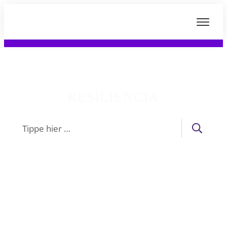
RESILIENCIA